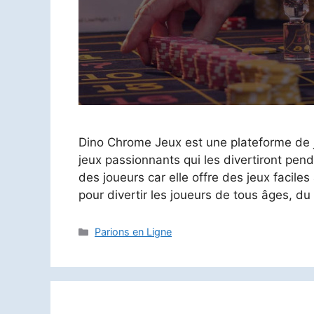
Dino Chrome Jeux est une plateforme de je
jeux passionnants qui les divertiront pen
des joueurs car elle offre des jeux facile
pour divertir les joueurs de tous âges, d
Catégories
Parions en Ligne