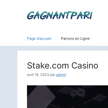
Aller
au
contenu
Page d’accueil
Parions en Ligne
Stake.com Casino
avril 19, 2023
par
admin