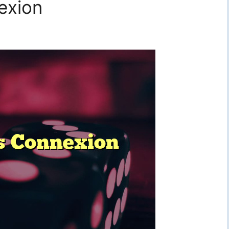
exion