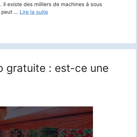
. Il existe des milliers de machines à sous
re peut …
Lire la suite
o gratuite : est-ce une