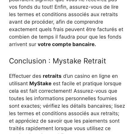
vos fonds du tout! Enfin, assurez-vous de lire
les termes et conditions associés aux retraits
avant de procéder, afin de comprendre
exactement quels frais peuvent être facturés et
combien de temps il faudra pour que les fonds
arrivent sur
votre compte bancaire.
Conclusion : Mystake Retrait
Effectuer des
retraits
d’un casino en ligne en
utilisant
MyStake
est facile et pratique lorsque
cela est fait correctement! Assurez-vous que
toutes les informations personnelles fournies
sont exactes; vérifiez les détails bancaires; lisez
les termes et conditions associés aux retraits;
et appréciez de savoir que les paiements sont
traités rapidement lorsque vous utilisez ce