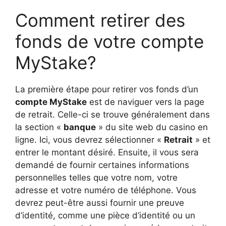
Comment retirer des
fonds de votre compte
MyStake?
La première étape pour retirer vos fonds d’un
compte MyStake
est de naviguer vers la page
de retrait. Celle-ci se trouve généralement dans
la section «
banque
» du site web du casino en
ligne. Ici, vous devrez sélectionner «
Retrait
» et
entrer le montant désiré. Ensuite, il vous sera
demandé de fournir certaines informations
personnelles telles que votre nom, votre
adresse et votre numéro de téléphone. Vous
devrez peut-être aussi fournir une preuve
d’identité, comme une pièce d’identité ou un