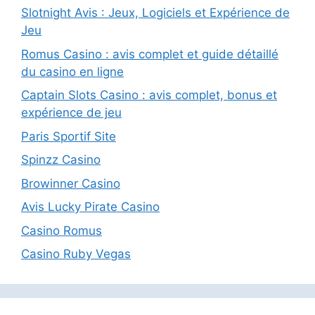
Slotnight Avis : Jeux, Logiciels et Expérience de
Jeu
Romus Casino : avis complet et guide détaillé
du casino en ligne
Captain Slots Casino : avis complet, bonus et
expérience de jeu
Paris Sportif Site
Spinzz Casino
Browinner Casino
Avis Lucky Pirate Casino
Casino Romus
Casino Ruby Vegas