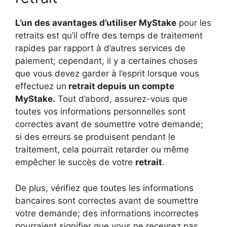
L’un des avantages d’utiliser MyStake
pour les
retraits est qu’il offre des temps de traitement
rapides par rapport à d’autres services de
paiement; cependant, il y a certaines choses
que vous devez garder à l’esprit lorsque vous
effectuez un
retrait depuis un compte
MyStake.
Tout d’abord, assurez-vous que
toutes vos informations personnelles sont
correctes avant de soumettre votre demande;
si des erreurs se produisent pendant le
traitement, cela pourrait retarder ou même
empêcher le succès de votre
retrait
.
De plus, vérifiez que toutes les informations
bancaires sont correctes avant de soumettre
votre demande; des informations incorrectes
pourraient signifier que vous ne recevrez pas