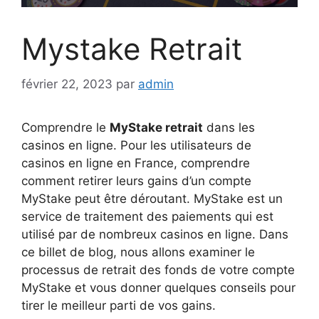
Mystake Retrait
février 22, 2023
par
admin
Comprendre le
MyStake retrait
dans les
casinos en ligne. Pour les utilisateurs de
casinos en ligne en France, comprendre
comment retirer leurs gains d’un compte
MyStake peut être déroutant. MyStake est un
service de traitement des paiements qui est
utilisé par de nombreux casinos en ligne. Dans
ce billet de blog, nous allons examiner le
processus de retrait des fonds de votre compte
MyStake et vous donner quelques conseils pour
tirer le meilleur parti de vos gains.