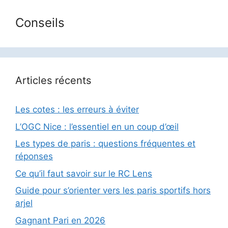
Conseils
Articles récents
Les cotes : les erreurs à éviter
L’OGC Nice : l’essentiel en un coup d’œil
Les types de paris : questions fréquentes et
réponses
Ce qu’il faut savoir sur le RC Lens
Guide pour s’orienter vers les paris sportifs hors
arjel
Gagnant Pari en 2026