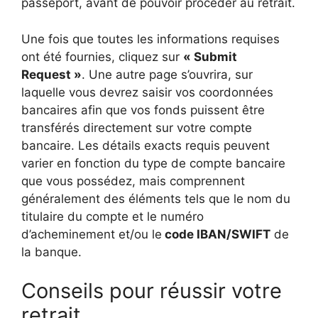
passeport, avant de pouvoir procéder au retrait.
Une fois que toutes les informations requises
ont été fournies, cliquez sur
« Submit
Request »
. Une autre page s’ouvrira, sur
laquelle vous devrez saisir vos coordonnées
bancaires afin que vos fonds puissent être
transférés directement sur votre compte
bancaire. Les détails exacts requis peuvent
varier en fonction du type de compte bancaire
que vous possédez, mais comprennent
généralement des éléments tels que le nom du
titulaire du compte et le numéro
d’acheminement et/ou le
code IBAN/SWIFT
de
la banque.
Conseils pour réussir votre
retrait