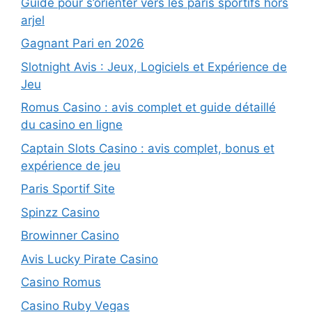
Guide pour s’orienter vers les paris sportifs hors
arjel
Gagnant Pari en 2026
Slotnight Avis : Jeux, Logiciels et Expérience de
Jeu
Romus Casino : avis complet et guide détaillé
du casino en ligne
Captain Slots Casino : avis complet, bonus et
expérience de jeu
Paris Sportif Site
Spinzz Casino
Browinner Casino
Avis Lucky Pirate Casino
Casino Romus
Casino Ruby Vegas