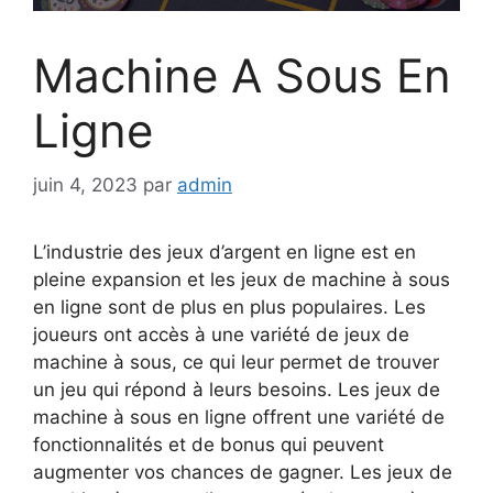
Machine A Sous En
Ligne
juin 4, 2023
par
admin
L’industrie des jeux d’argent en ligne est en
pleine expansion et les jeux de machine à sous
en ligne sont de plus en plus populaires. Les
joueurs ont accès à une variété de jeux de
machine à sous, ce qui leur permet de trouver
un jeu qui répond à leurs besoins. Les jeux de
machine à sous en ligne offrent une variété de
fonctionnalités et de bonus qui peuvent
augmenter vos chances de gagner. Les jeux de