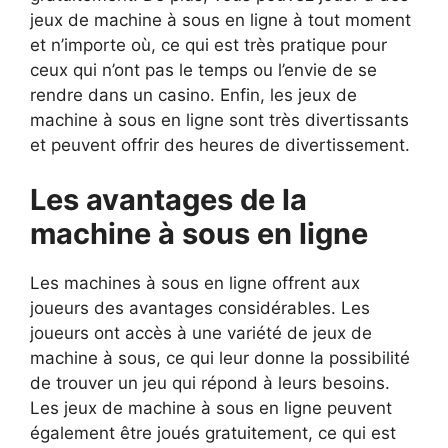
jeux de machine à sous en ligne à tout moment
et n’importe où, ce qui est très pratique pour
ceux qui n’ont pas le temps ou l’envie de se
rendre dans un casino. Enfin, les jeux de
machine à sous en ligne sont très divertissants
et peuvent offrir des heures de divertissement.
Les avantages de la
machine à sous en ligne
Les machines à sous en ligne offrent aux
joueurs des avantages considérables. Les
joueurs ont accès à une variété de jeux de
machine à sous, ce qui leur donne la possibilité
de trouver un jeu qui répond à leurs besoins.
Les jeux de machine à sous en ligne peuvent
également être joués gratuitement, ce qui est