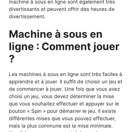
machine à sous en ligne sont également très
divertissants et peuvent offrir des heures de
divertissement.
Machine à sous en
ligne : Comment jouer
?
Les machines à sous en ligne sont très faciles à
apprendre et à jouer. Il suffit de choisir un jeu et
de commencer à jouer. Une fois que vous avez
choisi un jeu, vous devez déterminer la mise
que vous souhaitez effectuer et appuyer sur le
bouton « Spin » pour démarrer le jeu. Il existe
différentes mises que vous pouvez effectuer,
mais la plus commune est la mise minimale.