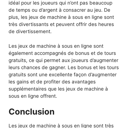
idéal pour les joueurs qui n’ont pas beaucoup
de temps ou d’argent à consacrer au jeu. De
plus, les jeux de machine à sous en ligne sont
très divertissants et peuvent offrir des heures
de divertissement.
Les jeux de machine à sous en ligne sont
également accompagnés de bonus et de tours
gratuits, ce qui permet aux joueurs d’augmenter
leurs chances de gagner. Les bonus et les tours
gratuits sont une excellente façon d’augmenter
les gains et de profiter des avantages
supplémentaires que les jeux de machine à
sous en ligne offrent.
Conclusion
Les jeux de machine à sous en ligne sont très