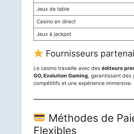
Jeux de table
Casino en direct
Jeux à jackpot
Fournisseurs partena
Le casino travaille avec des
éditeurs pre
GO, Evolution Gaming
, garantissant des
compétitifs et une expérience immersive.
Méthodes de Paie
Flexibles