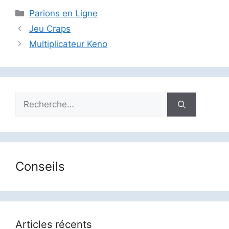
Catégories
Parions en Ligne
Jeu Craps
Multiplicateur Keno
Rechercher :
Conseils
Articles récents