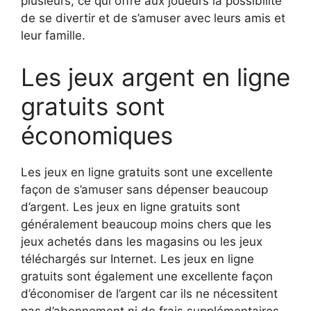
plusieurs, ce qui offre aux joueurs la possibilité
de se divertir et de s’amuser avec leurs amis et
leur famille.
Les jeux argent en ligne
gratuits sont
économiques
Les jeux en ligne gratuits sont une excellente
façon de s’amuser sans dépenser beaucoup
d’argent. Les jeux en ligne gratuits sont
généralement beaucoup moins chers que les
jeux achetés dans les magasins ou les jeux
téléchargés sur Internet. Les jeux en ligne
gratuits sont également une excellente façon
d’économiser de l’argent car ils ne nécessitent
pas d’abonnement ni de frais supplémentaires.