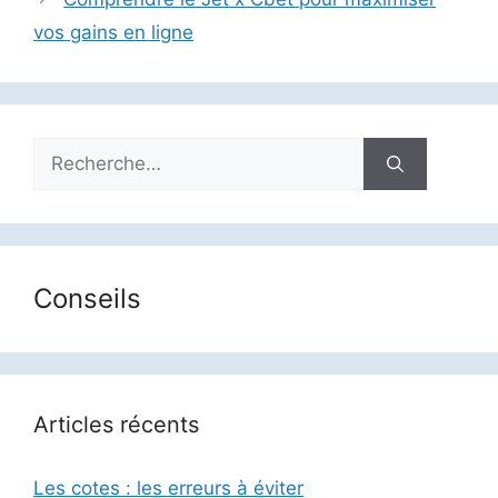
vos gains en ligne
Rechercher :
Conseils
Articles récents
Les cotes : les erreurs à éviter