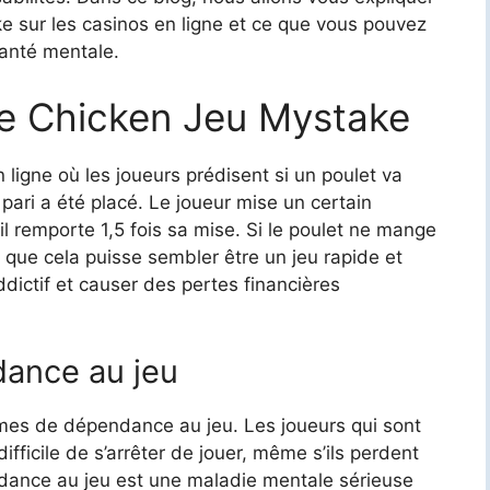
e sur les casinos en ligne et ce que vous pouvez
santé mentale.
de Chicken Jeu Mystake
ligne où les joueurs prédisent si un poulet va
pari a été placé. Le joueur mise un certain
, il remporte 1,5 fois sa mise. Si le poulet ne mange
n que cela puisse sembler être un jeu rapide et
ictif et causer des pertes financières
dance au jeu
èmes de dépendance au jeu. Les joueurs qui sont
fficile de s’arrêter de jouer, même s’ils perdent
dance au jeu est une maladie mentale sérieuse