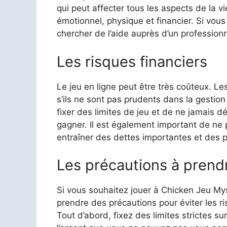
qui peut affecter tous les aspects de la v
émotionnel, physique et financier. Si vous
chercher de l’aide auprès d’un professionn
Les risques financiers
Le jeu en ligne peut être très coûteux. Le
s’ils ne sont pas prudents dans la gestion
fixer des limites de jeu et de ne jamais d
gagner. Il est également important de ne 
entraîner des dettes importantes et des p
Les précautions à prend
Si vous souhaitez jouer à Chicken Jeu Mys
prendre des précautions pour éviter les 
Tout d’abord, fixez des limites strictes s