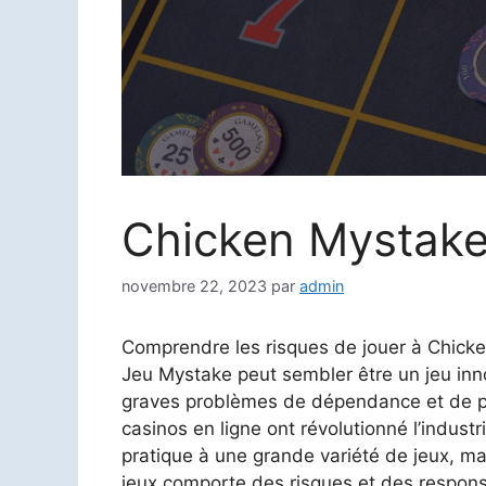
Chicken Mystak
novembre 22, 2023
par
admin
Comprendre les risques de jouer à Chicke
Jeu Mystake peut sembler être un jeu inno
graves problèmes de dépendance et de per
casinos en ligne ont révolutionné l’industr
pratique à une grande variété de jeux, mai
jeux comporte des risques et des responsa