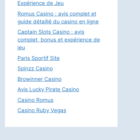
Expérience de Jeu
Romus Casino : avis complet et
guide détaillé du casino en ligne
Captain Slots Casino : avis
complet, bonus et expérience de
jeu
Paris Sportif Site
Spinzz Casino
Browinner Casino
Avis Lucky Pirate Casino
Casino Romus
Casino Ruby Vegas