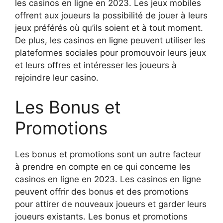
les casinos en ligne en 2023. Les jeux mobiles
offrent aux joueurs la possibilité de jouer à leurs
jeux préférés où qu’ils soient et à tout moment.
De plus, les casinos en ligne peuvent utiliser les
plateformes sociales pour promouvoir leurs jeux
et leurs offres et intéresser les joueurs à
rejoindre leur casino.
Les Bonus et
Promotions
Les bonus et promotions sont un autre facteur
à prendre en compte en ce qui concerne les
casinos en ligne en 2023. Les casinos en ligne
peuvent offrir des bonus et des promotions
pour attirer de nouveaux joueurs et garder leurs
joueurs existants. Les bonus et promotions