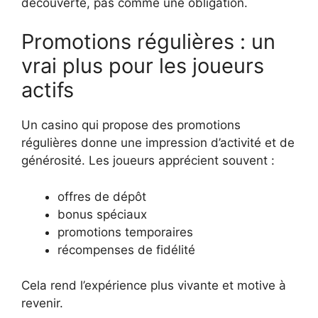
découverte, pas comme une obligation.
Promotions régulières : un
vrai plus pour les joueurs
actifs
Un casino qui propose des promotions
régulières donne une impression d’activité et de
générosité. Les joueurs apprécient souvent :
offres de dépôt
bonus spéciaux
promotions temporaires
récompenses de fidélité
Cela rend l’expérience plus vivante et motive à
revenir.