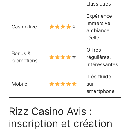
classiques
Expérience
immersive,
Casino live
☆
ambiance
réelle
Offres
Bonus &
☆
régulières,
promotions
intéressantes
Très fluide
Mobile
sur
smartphone
Rizz Casino Avis :
inscription et création