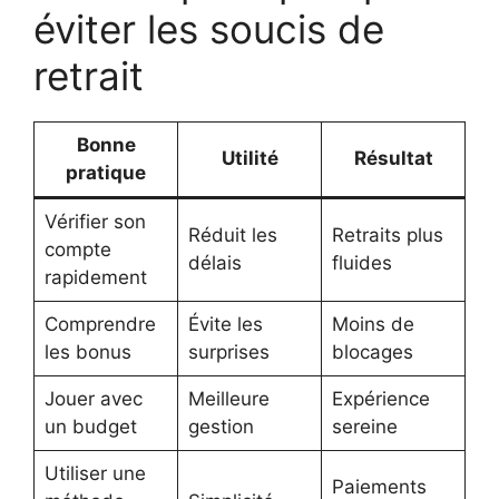
éviter les soucis de
retrait
Bonne
Utilité
Résultat
pratique
Vérifier son
Réduit les
Retraits plus
compte
délais
fluides
rapidement
Comprendre
Évite les
Moins de
les bonus
surprises
blocages
Jouer avec
Meilleure
Expérience
un budget
gestion
sereine
Utiliser une
Paiements