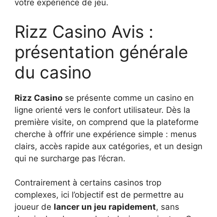
votre expérience de jeu.
Rizz Casino Avis :
présentation générale
du casino
Rizz Casino
se présente comme un casino en
ligne orienté vers le confort utilisateur. Dès la
première visite, on comprend que la plateforme
cherche à offrir une expérience simple : menus
clairs, accès rapide aux catégories, et un design
qui ne surcharge pas l’écran.
Contrairement à certains casinos trop
complexes, ici l’objectif est de permettre au
joueur de
lancer un jeu rapidement
, sans