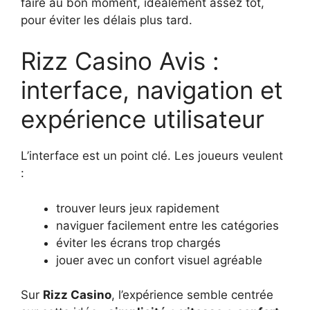
faire au bon moment, idéalement assez tôt,
pour éviter les délais plus tard.
Rizz Casino Avis :
interface, navigation et
expérience utilisateur
L’interface est un point clé. Les joueurs veulent
:
trouver leurs jeux rapidement
naviguer facilement entre les catégories
éviter les écrans trop chargés
jouer avec un confort visuel agréable
Sur
Rizz Casino
, l’expérience semble centrée