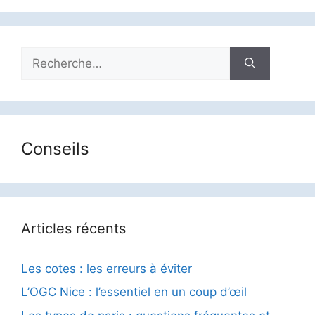
Rechercher :
Conseils
Articles récents
Les cotes : les erreurs à éviter
L’OGC Nice : l’essentiel en un coup d’œil