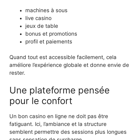
machines à sous
live casino
jeux de table
bonus et promotions
profil et paiements
Quand tout est accessible facilement, cela
améliore l’expérience globale et donne envie de
rester.
Une plateforme pensée
pour le confort
Un bon casino en ligne ne doit pas être
fatiguant. Ici, l’ambiance et la structure
semblent permettre des sessions plus longues
sans sensation de surcharge.