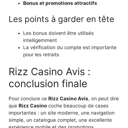
Bonus et promotions attractifs
Les points à garder en tête
Les bonus doivent être utilisés
intelligemment
La vérification du compte est importante
pour les retraits
Rizz Casino Avis :
conclusion finale
Pour conclure ce
Rizz Casino Avis
, on peut dire
que
Rizz Casino
coche beaucoup de cases
importantes : un site moderne, une navigation
simple, un catalogue complet, une excellente
expérience mobile et des promotions