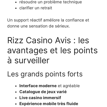
résoudre un problème technique
clarifier un retrait
Un support réactif améliore la confiance et
donne une sensation de sérieux.
Rizz Casino Avis : les
avantages et les points
à surveiller
Les grands points forts
Interface moderne
et agréable
Catalogue de jeux varié
Live casino immersif
Expérience mobile très fluide