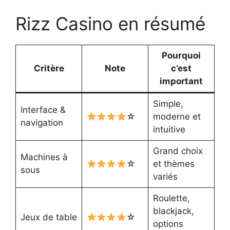
Rizz Casino en résumé
Pourquoi
Critère
Note
c’est
important
Simple,
Interface &
☆
moderne et
navigation
intuitive
Grand choix
Machines à
☆
et thèmes
sous
variés
Roulette,
blackjack,
Jeux de table
☆
options